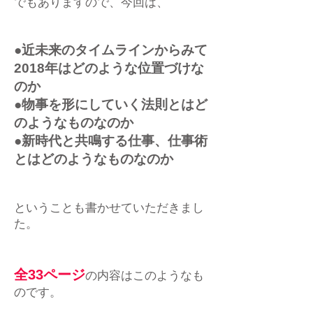
でもありますので、今回は、
●近未来のタイムラインからみて
2018年はどのような位置づけな
のか
●物事を形にしていく法則とはど
のようなものなのか
●新時代と共鳴する仕事、仕事術
とはどのようなものなのか
ということも書かせていただきまし
た。
全33ページ
の内容はこのようなも
のです。