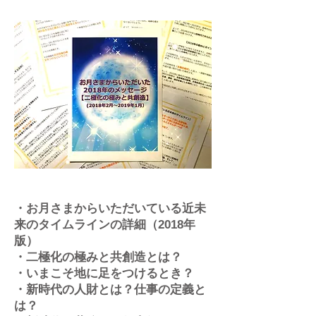
・お月さまからいただいている近未
来のタイムラインの詳細（2018年
版）
・二極化の極みと共創造とは？
・いまこそ地に足をつけるとき？
・新時代の人財とは？仕事の定義と
は？