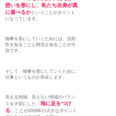
想いを形にし、私たち自身が真
に喜べるか
ということがポイント
になっています。
物事を形にしていくためには、法則
性を知ることと時流を知ることが大
切です。
そして、物事を形にしていくために
仕事というものが存在します。
見える領域、見えない領域のバラン
地に足をつけ
スを大切にした「
る
」ことが2018年の大きなポイント