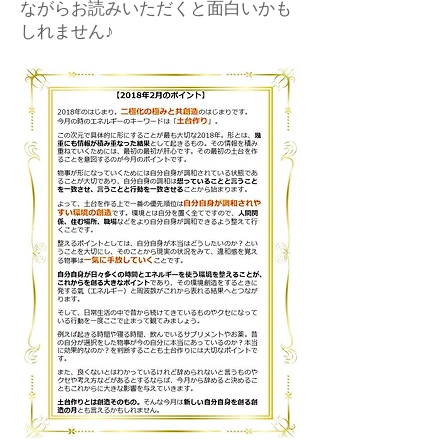
ながらお読みいただくと面白いかも
しれません♪