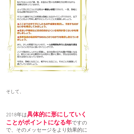
そして、
具体的に形にしていく
2018年は
ことがポイントになる年
ですの
で、そのメッセージをより効果的に