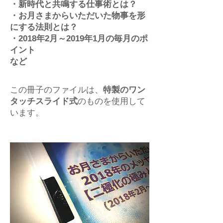
・新時代と共鳴する仕事術とは？
・お月さまからいただいた物事を形
にする法則とは？
・2018年2月～2019年1月の毎月のポ
イント
など
この冊子のファイルは、
特製のワン
タッチスライド式
のものを使用して
います。