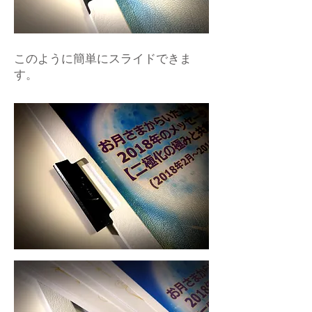
このように簡単にスライドできま
す。