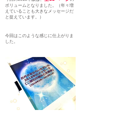
ボリュームとなりました。（年々増
えていることも大きなメッセージだ
と捉えています。）
今回はこのような感じに仕上がりま
した。