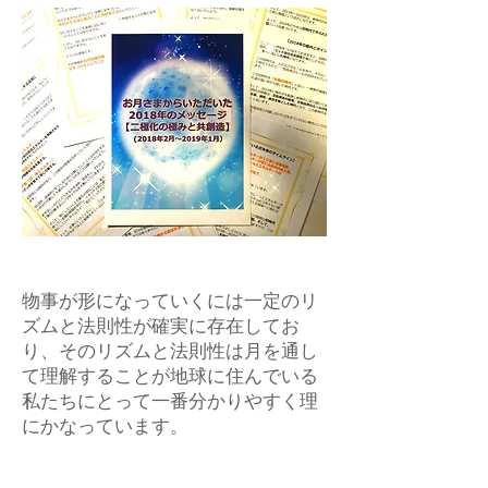
物事が形になっていくには一定のリ
ズムと法則性が確実に存在してお
り、そのリズムと法則性は月を通し
て理解することが地球に住んでいる
私たちにとって一番分かりやすく理
にかなっています。