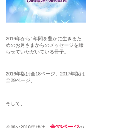
2016年から1年間を豊かに生きるた
めのお月さまからのメッセージを綴
らせていただいている冊子。
2016年版は全18ページ、2017年版は
全29ページ、
そして、
全33ページ
今回の2018年版は、
の