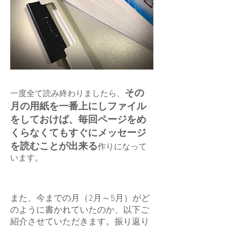
その
一度全て読み終わりましたら、
月の用紙を一番上にしファイル
をしておけば、毎回ページをめ
くらなくてもすぐにメッセージ
を読むことが出来る
作りになって
います。
また、今までの月（2月～5月）がど
のように書かれていたのか、以下ご
紹介させていただきます。振り返り