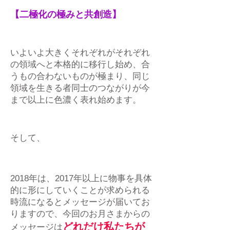
【二極化の極みと共創造】
いよいよ大きくそれぞれがそれぞれ
の領域へと本格的に移行し始め、合
うもの合わないものが極まり、同じ
領域を生きる者同士のつながりが今
まで以上に色濃く表れ始めます。
そして、
2018年は、2017年以上に物事を具体
的に形にしていくことが求められる
時流になるとメッセージが届いてお
りますので、今回のお月さまからの
どれだけ私たちが
メッセージは