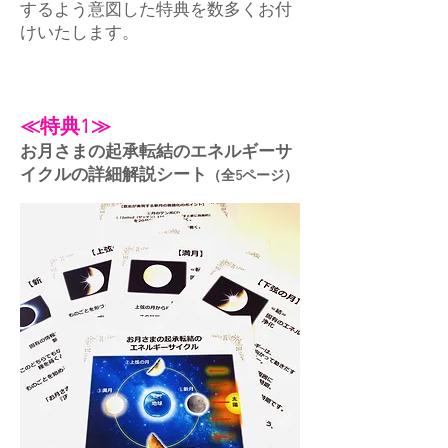
するよう意図した特典を数多くお付
けいたします。
≪特典1≫
お月さまの起承転結のエネルギーサ
イクルの詳細解説シート
（全5ページ）