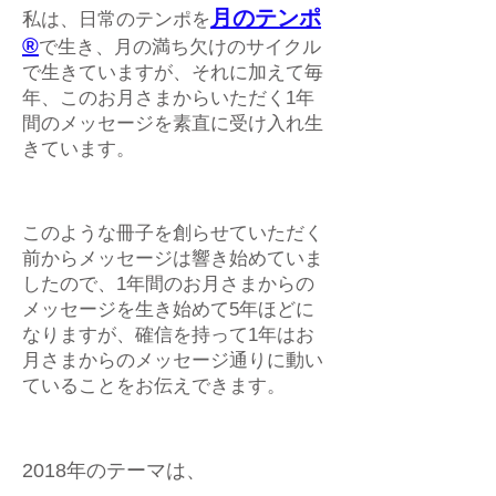
月のテンポ
私は、日常のテンポを
®
で生き、月の満ち欠けのサイクル
で生きていますが、それに加えて毎
年、このお月さまからいただく1年
間のメッセージを素直に受け入れ生
きています。
このような冊子を創らせていただく
前からメッセージは響き始めていま
したので、1年間のお月さまからの
メッセージを生き始めて5年ほどに
なりますが、確信を持って1年はお
月さまからのメッセージ通りに動い
ていることをお伝えできます。
2018年のテーマは、