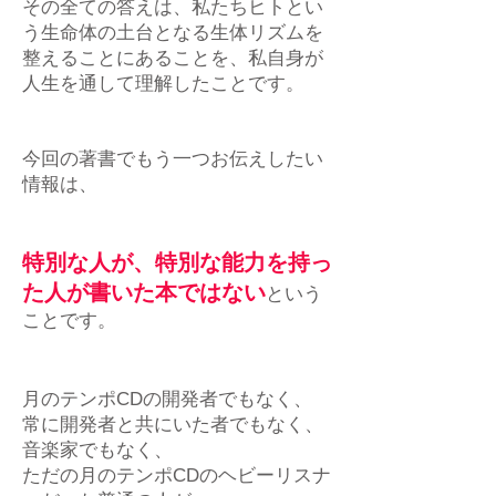
その全ての答えは、私たちヒトとい
う生命体の土台となる生体リズムを
整えることにあることを、私自身が
人生を通して理解したことです。
今回の著書でもう一つお伝えしたい
情報は、
特別な人が、特別な能力を持っ
た人が書いた本ではない
という
ことです。
月のテンポCDの開発者でもなく、
常に開発者と共にいた者でもなく、
音楽家でもなく、
ただの月のテンポCDのヘビーリスナ