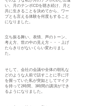
そのような私が月のテンポCDと出逢
い、月のテンポCDを聴き続け、月と
共に生きることを決めてから、ワー
プとも言える体験を何度もすること
になりました。
立ち振る舞い、表情、声のトーン、
考え方、世の中の見え方・・・上げ
たらきりがないくらい変わりまし
た。
そして、会社の会議や全体の朝礼な
どのような人前で話すことに手に汗
を握っていた私が突如としてマイク
を持って2時間、3時間の講演ができ
るようになりました。