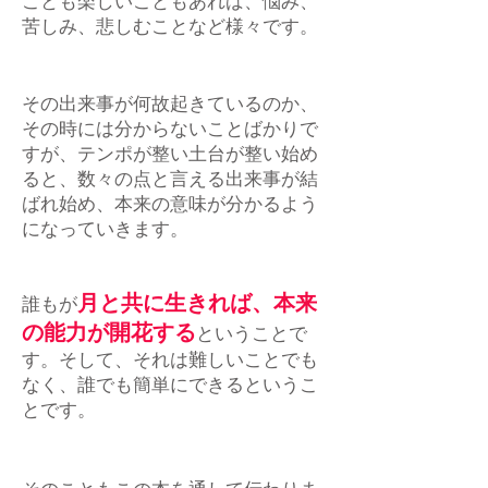
ことも楽しいこともあれば、悩み、
苦しみ、悲しむことなど様々です。
その出来事が何故起きているのか、
その時には分からないことばかりで
すが、テンポが整い土台が整い始め
ると、数々の点と言える出来事が結
ばれ始め、本来の意味が分かるよう
になっていきます。
月と共に生きれば、本来
誰もが
の能力が開花する
ということで
す。そして、それは難しいことでも
なく、誰でも簡単にできるというこ
とです。