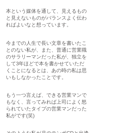
本という媒体を通して、見えるもの
と見えないものがバランスよく伝わ
ればよいなと想っています。
今までの人生で長い文章を書いたこ
とのない私が、また、普通に営業職
のサラリーマンだった私が、独立を
して3年ほどで本を書かせていただ
くことになるとは、あの時の私は思
いもしなかったことです。
もう一つ言えば、できる営業マンで
もなく、言ってみれば上司によく怒
られていたタイプの営業マンだった
私がです(笑)