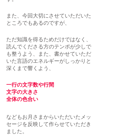
また、今回大切にさせていただいた
ところでもあるのですが、
ただ知識を得るためだけではなく、
読んでくださる方のテンポが少しで
も整うよう、また、書かせていただ
いた言語のエネルギーがしっかりと
深くまで響くよう、
一行の文字数や行間
文字の大きさ
全体の色合い
などもお月さまからいただいたメッ
セージを反映して作らせていただき
ました。