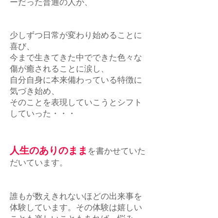
ーだった普通の人が、
少しずつ日常が変わり始めることに
喜び、
今まで生きてきた中でできた色々な
傷が癒されることに涙し、
自分自身に本来備わっている特徴に
気づき始め、
そのことを表現していこうとシフト
していった・・・
人生のありのまま
を書かせていた
だいています。
誰もが数えきれないほどの出来事を
体験しています。その体験は嬉しい