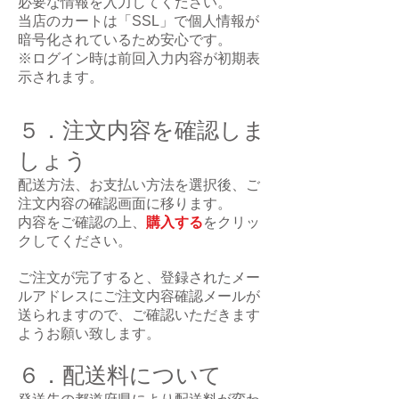
必要な情報を入力してください。
当店のカートは「SSL」で個人情報が
暗号化されているため安心です。
※ログイン時は前回入力内容が初期表
示されます。
５．注文内容を確認しま
しょう
配送方法、お支払い方法を選択後、ご
注文内容の確認画面に移ります。
内容をご確認の上、
購入する
をクリッ
クしてください。
ご注文が完了すると、登録されたメー
ルアドレスにご注文内容確認メールが
送られますので、ご確認いただきます
よう
お願い致します。
６．配送料について