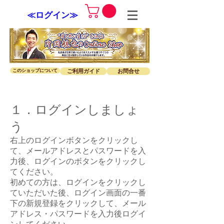
≪ログイン≫
このショップについて
ご利用ガイド
お問合せ
１．ログインしましょ
う
右上のログインボタンをクリックし
て、メールアドレスとパスワードを入
力後、ログインのボタンをクリックし
てください。
初めての方は、ログインをクリックし
ていただいた後、ログイン画面の一番
下の新規登録をクリックして、メール
アドレス・
パスワードを入力後ログイ