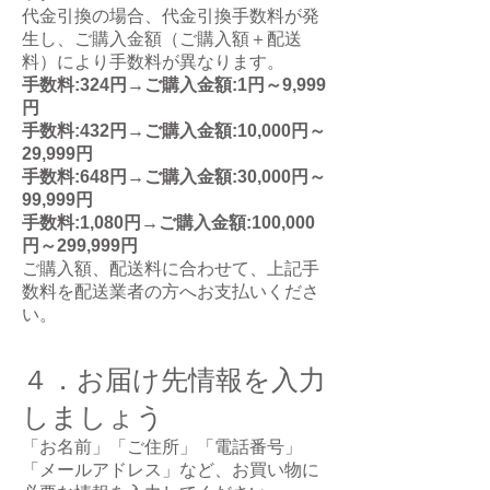
代金引換の場合、代金引換手数料が発
生し、ご購入金額（ご購入額＋配送
料）により手数料が異なります。
手数料:324円→ご購入金額:1円～9,999
円
手数料:432円→ご購入金額:10,000円～
29,999円
手数料:648円→ご購入金額:30,000円～
99,999円
手数料:1,080円→ご購入金額:100,000
円～299,999円
ご購入額、配送料に合わせて、上記手
数料を配送業者の方へお支払いくださ
い。
４．お届け先情報を入力
しましょう
「お名前」「ご住所」「電話番号」
「メールアドレス」など、お買い物に