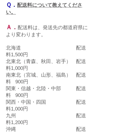
Ｑ．
配送料について教えてくださ
い。
Ａ．
配送料は、発送先の都道府県に
より変わります。
北海道 配送
料1,500円
北東北（青森、秋田、岩手） 配送
料1,000円
南東北（宮城、山形、福島） 配送
料 900円
関東・信越・北陸・中部 配送
料 900円
関西・中国・四国 配送
料1,000円
九州 配送
料1,200円
沖縄 配送