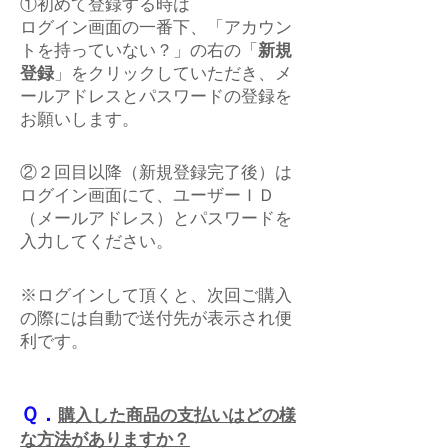
①初めて登録する時は
ログイン画面の一番下、「アカウン
トを持っていない？」の右の「
新規
登録
」をクリックしていただき、メ
ールアドレスとパスワードの登録を
お願いします。
②２回目以降（新規登録完了後）は
ログイン画面にて、ユーザーＩＤ
（メールアドレス）とパスワードを
入力してください。
※ログインして頂くと、次回ご購入
の際には自動で送付先が表示され便
利です。
Ｑ．
購入した商品の支払いはどの様
な方法がありますか？