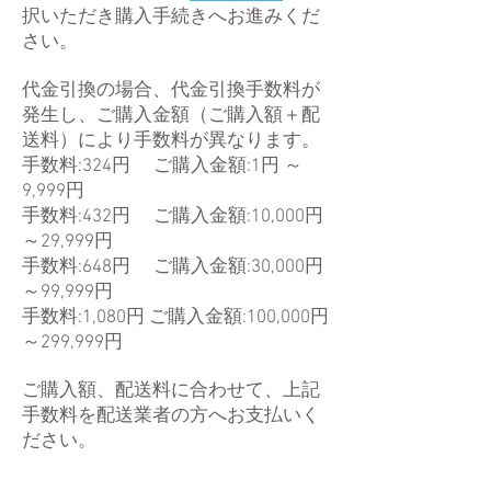
択いただき購入手続きへお進みくだ
さい。
代金引換の場合、代金引換手数料が
発生し、ご購入金額（ご購入額＋配
送料）により手数料が異なります。
手数料:324円 ご購入金額:1円 ～
9,999円
手数料:432円 ご購入金額:10,000円
～29,999円
手数料:648円 ご購入金額:30,000円
～99,999円
手数料:1,080円 ご購入金額:100,000円
～299,999円
ご購入額、配送料に合わせて、上記
手数料を配送業者の方へお支払いく
ださい。