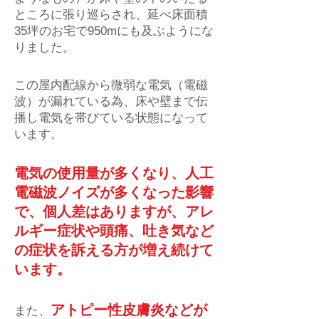
ところに張り巡らされ、延べ床面積
35坪のお宅で950mにも及ぶようにな
りました。
この屋内配線から微弱な電気（電磁
波）が漏れている為、床や壁まで伝
播し電気を帯びている状態になって
います。
電気の使用量が多くなり、人工
電磁波ノイズが多くなった影響
で、個人差はありますが、アレ
ルギー症状や頭痛、吐き気など
の症状を訴える方が増え続けて
います。
アトピー性皮膚炎などが
また、