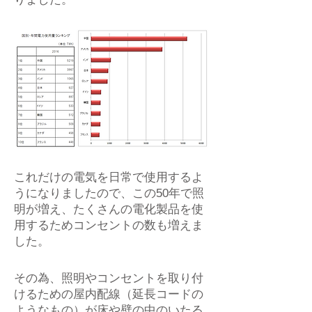
これだけの電気を日常で使用するよ
うになりましたので、この50年で照
明が増え、たくさんの電化製品を使
用するためコンセントの数も増えま
した。
その為、照明やコンセントを取り付
けるための屋内配線（延長コードの
ようなもの）が床や壁の中のいたる