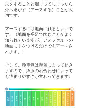
夫をすることと溜まってしまったら
外へ逃がす（アースする）ことが大
切です。
アースするには地面に触るとよいで
す。（地面を裸足で踏むことがよく
知られていますが、アスファルトの
地面に手をつけるだけでもアースさ
れます。）
そして、静電気は摩擦によって起き
ますので、洋服の着合わせによって
も溜まりやすさが変わってきます。