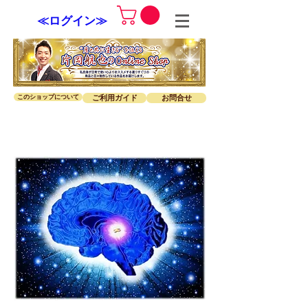
≪ログイン≫
このショップについて
ご利用ガイド
お問合せ