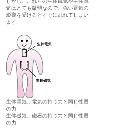
しかし、これらの生体磁気や生体電
気はとても微弱なので、強い電気の
影響を受けるとすぐに乱れてしまい
ます。
生体電気…電気の持つ力と同じ性質
の力
生体磁気…磁石の持つ力と同じ性質
の力