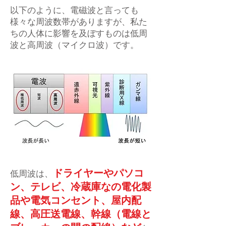
以下のように、電磁波と言っても
様々な周波数帯がありますが、私た
ちの人体に影響を及ぼすものは低周
波と高周波（マイクロ波）です。
ドライヤーやパソコ
低周波は、
ン、テレビ、冷蔵庫なの電化製
品や電気コンセント、屋内配
線、高圧送電線、幹線（電線と