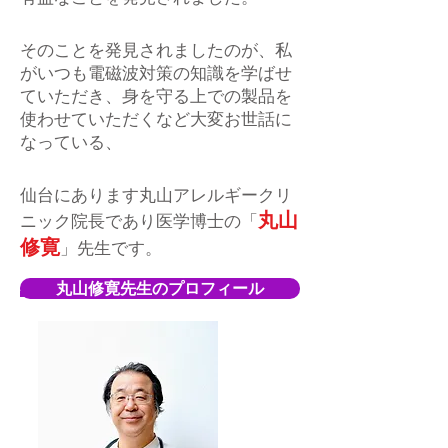
そのことを発見されましたのが、私
がいつも電磁波対策の知識を学ばせ
ていただき、身を守る上での製品を
使わせていただくなど大変お世話に
なっている、
仙台にあります丸山アレルギークリ
丸山
ニック院長であり医学博士の「
修寛
」先生です。
丸山修寛先生のプロフィール