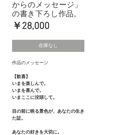
からのメッセージ」
の書き下ろし作品。
価
￥28,000
格
在庫なし
作品のメッセージ
【歓喜】
いまを楽しんで。
いまを喜んで。
いまここに没頭して。
目の前に映る景色が、あなたの生き
た証。
あなたの好きを大切に。