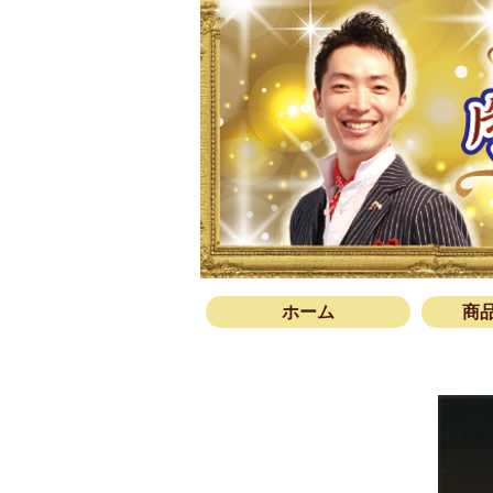
ホーム
商