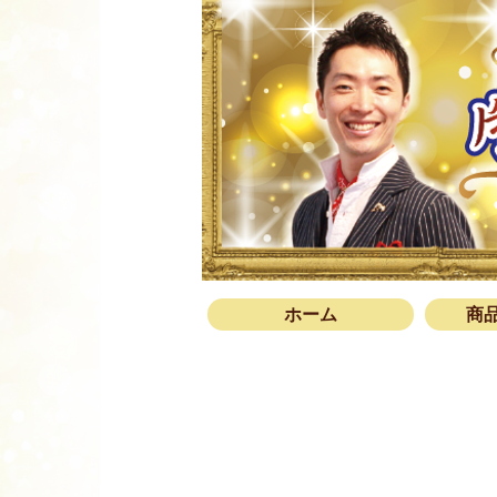
ホーム
商