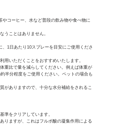
茶やコーヒー、水など普段の飲み物や食べ物に
損なうことはありません。
に、1日あたり10スプレーを目安にご使用くださ
利用いただくことをおすすめいたします。
体重比で量を減らしてください。例えば体重が
量の約半分程度をご使用ください。ペットの場合も
質がありますので、十分な水分補給をされるこ
基準をクリアしています。
ありますが、これはフルボ酸の凝集作用による