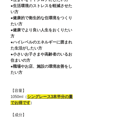
●生活環境のストレスを軽減させた
い方
●健康的で衛生的な住環境をつくり
たい方
●健康でより良い人生をおくりたい
方
●ハイレベルのエネルギーに囲まれ
た生活がしたい方
●小さいお子さまや高齢者のいるお
住まいの方
●職場やお店、施設の環境改善をし
たい方
【容量】
1050ml（
シングレース3本半分の量
でお得です
）
【成分】