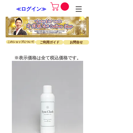
≪ログイン≫
このショップについて
ご利用ガイド
お問合せ
※表示価格は全て税込価格です。