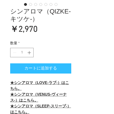
シンアロマ（QIZKE-
キツケ-）
価
￥2,970
格
数量
*
カートに追加する
★シンアロマ（LOVE-ラブ-）はこ
ちら。
★シンアロマ（VENUS-ヴィーナ
ス-）はこちら。
★シンアロマ（SLEEP-スリープ-）
はこちら。