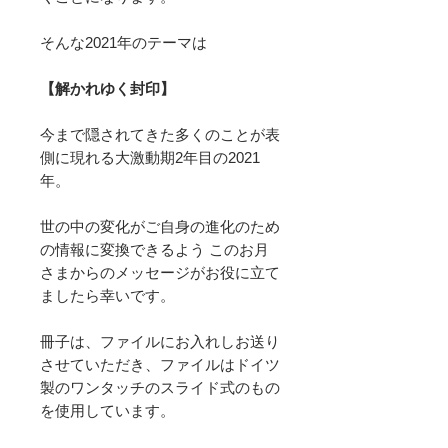
そんな2021年のテーマは
【解かれゆく封印】
今まで隠されてきた多くのことが表
側に現れる大激動期2年目の2021
年。
世の中の変化がご自身の進化のため
の情報に変換できるよう このお月
さまからのメッセージがお役に立て
ましたら幸いです。
冊子は、ファイルにお入れしお送り
させていただき、ファイルはドイツ
製のワンタッチのスライド式のもの
を使用しています。