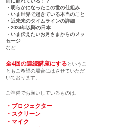
前に顕れている！？
・明らかになったこの世の仕組み
・いま世界で起きている本当のこと
・近未来のタイムラインの詳細
・2034年以降の日本
・いま伝えたいお月さまからのメッ
セージ
など
全4回の連続講座にする
というこ
ともご希望の場合にはさせていただ
いております。
ご準備でお願いしているものは、
・プロジェクター
・スクリーン
・マイク
・ホワイトボード