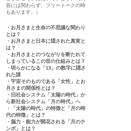
容には関わらず、フリートークの時
もあります。）
・お月さまと生命の不思議な関わり
とは？
・お月さまと日本に隠された真実と
は？
・お月さまとのつながりを断たれて
しまっているこの世の仕組みとは？
・明らかになる「13」の数字に隠さ
れた謎
・宇宙そのものである「女性」とお
月さまの関係性とは？
・旧社会システム「太陽の時代」か
ら新社会システム「月の時代」へ
・「太陽の時代」の特徴と「月の時
代の特徴」とは？
・脳力・能力が開花される「月のテ
ンポ」とは？