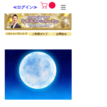
≪ログイン≫
このショップについて
ご利用ガイド
お問合せ