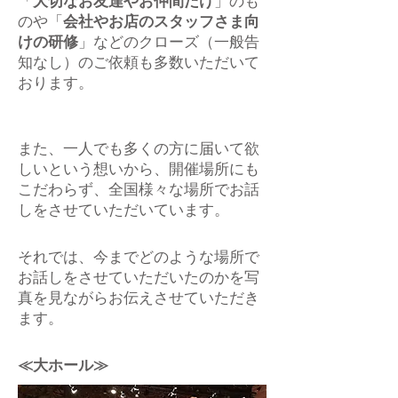
「
大切なお友達やお仲間だけ
」のも
のや「
会社やお店のスタッフさま向
けの研修
」などのクローズ（一般告
知なし）のご依頼も多数いただいて
おります。
また、一人でも多くの方に届いて欲
しいという想いから、開催場所にも
こだわらず、全国様々な場所でお話
しをさせていただいています。
それでは、今までどのような場所で
お話しをさせていただいたのかを写
真を見ながらお伝えさせていただき
ます。
≪大ホール≫