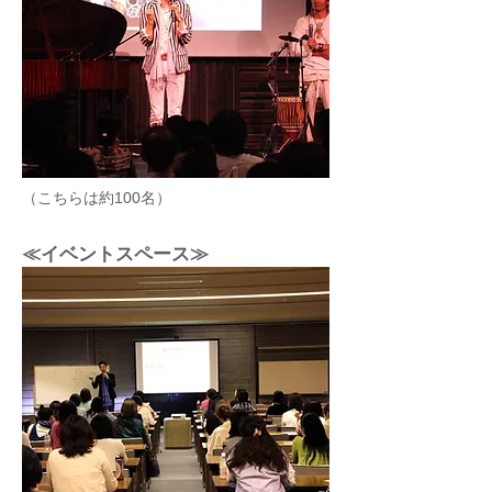
（こちらは約100名）
≪イベントスペース≫