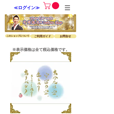
≪ログイン≫
このショップについて
ご利用ガイド
お問合せ
※表示価格は全て税込価格です。