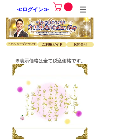
≪ログイン≫
このショップについて
ご利用ガイド
お問合せ
※表示価格は全て税込価格です。