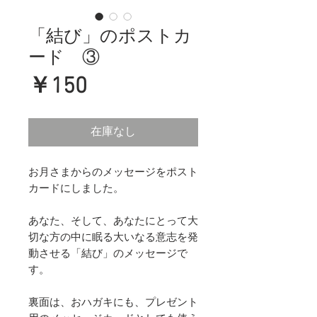
「結び」のポストカ
ード ③
価
￥150
格
在庫なし
お月さまからのメッセージをポスト
カードにしました。
あなた、そして、あなたにとって大
切な方の中に眠る大いなる意志を発
動させる「結び」のメッセージで
す。
裏面は、おハガキにも、プレゼント